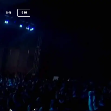
注册
登录