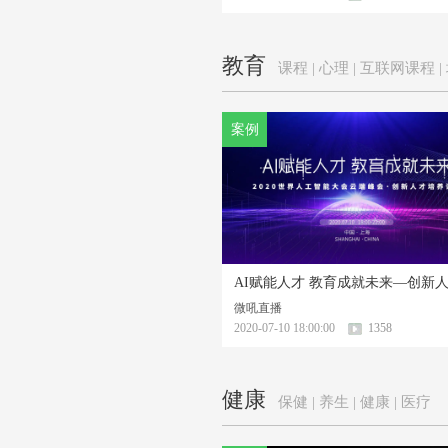
教育
课程 | 心理 | 互联网课程 |
案例
微吼直播
2020-07-10 18:00:00
1358
健康
保健 | 养生 | 健康 | 医疗