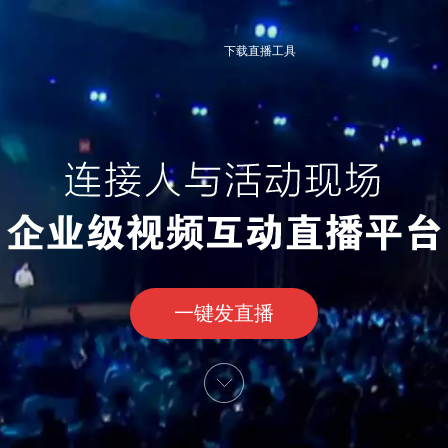
下载直播工具
一键发直播