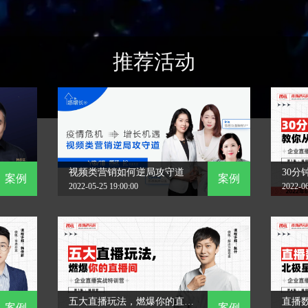
推荐活动
视频类营销如何逆局攻守道
案例
案例
2022-05-25 19:00:00
2022-06
五大直播玩法，燃爆你的直播间
案例
案例