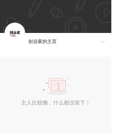
创业家的主页
主人比较懒，什么都没留下！