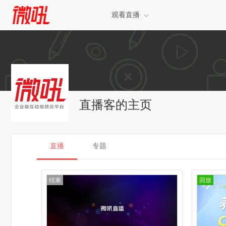
观看直播
直播客的主页
直播
专题
结束
回放