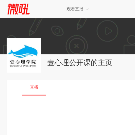
观看直播
壹心理公开课的主页
直播