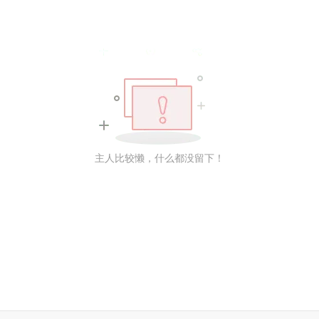
主人比较懒，什么都没留下！