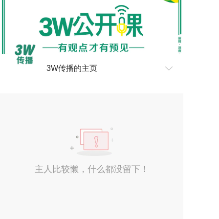
3W传播的主页
主人比较懒，什么都没留下！