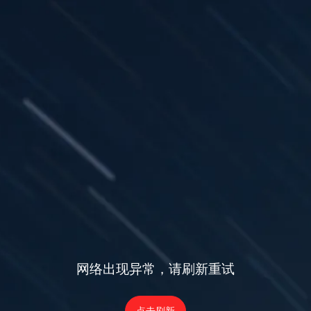
网络出现异常，请刷新重试
点击刷新