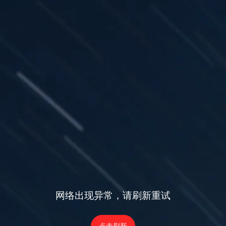
网络出现异常，请刷新重试
点击刷新